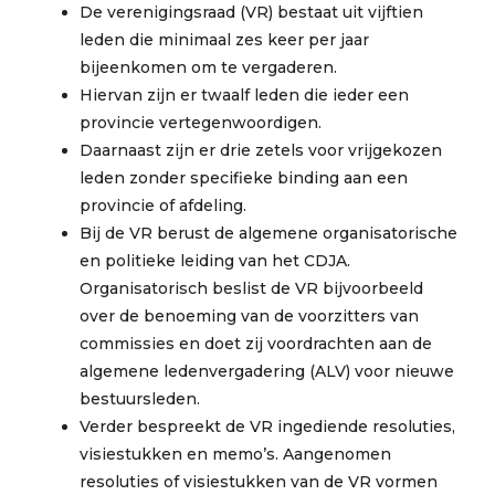
De verenigingsraad (VR) bestaat uit vijftien
leden die minimaal zes keer per jaar
bijeenkomen om te vergaderen.
Hiervan zijn er twaalf leden die ieder een
provincie vertegenwoordigen.
Daarnaast zijn er drie zetels voor vrijgekozen
leden zonder specifieke binding aan een
provincie of afdeling.
Bij de VR berust de algemene organisatorische
en politieke leiding van het CDJA.
Organisatorisch beslist de VR bijvoorbeeld
over de benoeming van de voorzitters van
commissies en doet zij voordrachten aan de
algemene ledenvergadering (ALV) voor nieuwe
bestuursleden.
Verder bespreekt de VR ingediende resoluties,
visiestukken en memo’s. Aangenomen
resoluties of visiestukken van de VR vormen