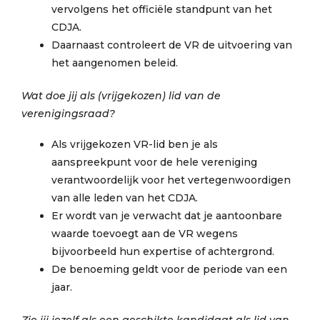
vervolgens het officiële standpunt van het
CDJA.
Daarnaast controleert de VR de uitvoering van
het aangenomen beleid.
Wat doe jij als (vrijgekozen) lid van de
verenigingsraad?
Als vrijgekozen VR-lid ben je als
aanspreekpunt voor de hele vereniging
verantwoordelijk voor het vertegenwoordigen
van alle leden van het CDJA.
Er wordt van je verwacht dat je aantoonbare
waarde toevoegt aan de VR wegens
bijvoorbeeld hun expertise of achtergrond.
De benoeming geldt voor de periode van een
jaar.