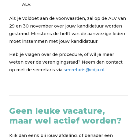
ALV.
Als je voldoet aan de voorwaarden, zal op de ALV van
29 en 30 november over jouw kandidatuur worden
gestemd. Minstens de helft van de aanwezige leden
moet instemmen met jouw kandidatuur.
Heb je vragen over de procedure, of wil je meer
weten over de verenigingsraad? Neem dan contact
op met de secretaris via
secretaris@cdja.nl
.
Geen leuke vacature,
maar wel actief worden?
Kijk dan eens bij jouw afdeling, of benader een