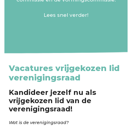
Lees snel verder!
Vacatures vrijgekozen lid
verenigingsraad
Kandideer jezelf nu als
vrijgekozen lid van de
verenigingsraad!
Wat is de verenigingsraad?