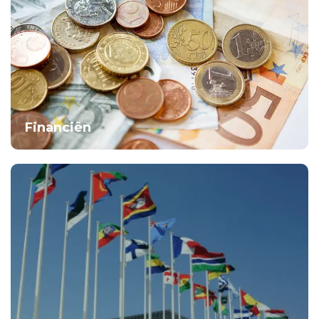
Financiën