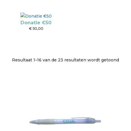
Donatie €50
€
50,00
Resultaat 1–16 van de 23 resultaten wordt getoond