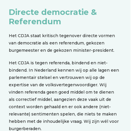
Directe democratie &
Referendum
Het CDJA staat kritisch tegenover directe vormen
van democratie als een referendum, gekozen
burgemeester en de gekozen minister-president.
Het CDJA is tegen referenda, bindend en niet-
bindend. In Nederland kennen wij op alle lagen een
parlementair stelsel en vertrouwen wij op de
expertise van de volksvertegenwoordiger. Wij
vinden referenda geen goed middel om te dienen
als correctief middel, aangezien deze vaak uit de
context worden gehaald en er ook andere (niet-
relevante) sentimenten spelen, die niets te maken
hebben met de inhoudelijke vraag. Wij zijn wél voor
burgerberaden.