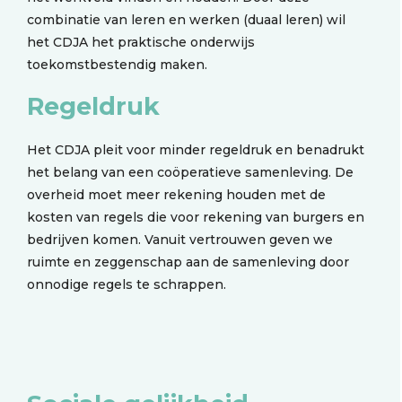
combinatie van leren en werken (duaal leren) wil
het CDJA het praktische onderwijs
toekomstbestendig maken.
Regeldruk
Het CDJA pleit voor minder regeldruk en benadrukt
het belang van een coöperatieve samenleving. De
overheid moet meer rekening houden met de
kosten van regels die voor rekening van burgers en
bedrijven komen. Vanuit vertrouwen geven we
ruimte en zeggenschap aan de samenleving door
onnodige regels te schrappen.