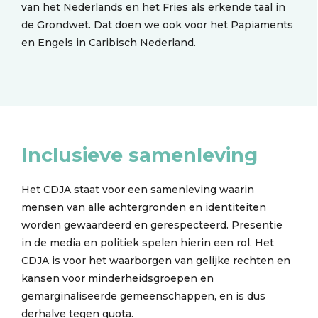
van het Nederlands en het Fries als erkende taal in
de Grondwet. Dat doen we ook voor het Papiaments
en Engels in Caribisch Nederland.
Inclusieve samenleving
Het CDJA staat voor een samenleving waarin
mensen van alle achtergronden en identiteiten
worden gewaardeerd en gerespecteerd. Presentie
in de media en politiek spelen hierin een rol. Het
CDJA is voor het waarborgen van gelijke rechten en
kansen voor minderheidsgroepen en
gemarginaliseerde gemeenschappen, en is dus
derhalve tegen quota.