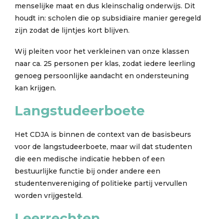
menselijke maat en dus kleinschalig onderwijs. Dit
houdt in: scholen die op subsidiaire manier geregeld
zijn zodat de lijntjes kort blijven.
Wij pleiten voor het verkleinen van onze klassen
naar ca. 25 personen per klas, zodat iedere leerling
genoeg persoonlijke aandacht en ondersteuning
kan krijgen.
Langstudeerboete
Het CDJA is binnen de context van de basisbeurs
voor de langstudeerboete, maar wil dat studenten
die een medische indicatie hebben of een
bestuurlijke functie bij onder andere een
studentenvereniging of politieke partij vervullen
worden vrijgesteld.
Leerrechten