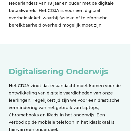
Nederlanders van 18 jaar en ouder met de digitale
betaalwereld. Het CDJA is voor één digitaal
overheidsloket, waarbij fysieke of telefonische
bereikbaarheid overheid mogelijk moet zijn.
Digitalisering Onderwijs
Het CDJA vindt dat er aandacht moet komen voor de
ontwikkeling van digitale vaardigheden van onze
leerlingen. Tegelijkertijd zijn we voor een drastische
vermindering van het gebruik van laptops,
Chromebooks en iPads in het onderwijs. Een
verbod op de mobiele telefoon in het klaslokaal is
hiervan een onderdeel.