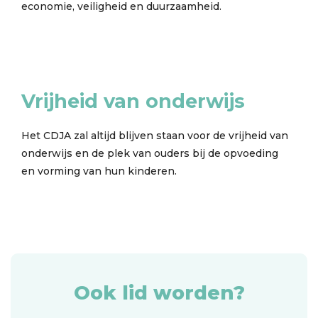
economie, veiligheid en duurzaamheid.
Vrijheid van onderwijs
Het CDJA zal altijd blijven staan voor de vrijheid van
onderwijs en de plek van ouders bij de opvoeding
en vorming van hun kinderen.
Ook lid worden?