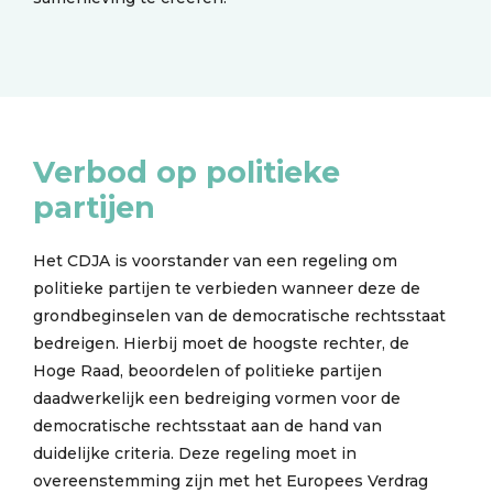
Verbod op politieke
partijen
Het CDJA is voorstander van een regeling om
politieke partijen te verbieden wanneer deze de
grondbeginselen van de democratische rechtsstaat
bedreigen. Hierbij moet de hoogste rechter, de
Hoge Raad, beoordelen of politieke partijen
daadwerkelijk een bedreiging vormen voor de
democratische rechtsstaat aan de hand van
duidelijke criteria. Deze regeling moet in
overeenstemming zijn met het Europees Verdrag