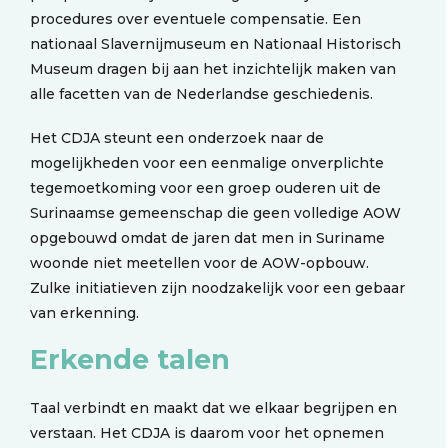
procedures over eventuele compensatie. Een
nationaal Slavernijmuseum en Nationaal Historisch
Museum dragen bij aan het inzichtelijk maken van
alle facetten van de Nederlandse geschiedenis.
Het CDJA steunt een onderzoek naar de
mogelijkheden voor een eenmalige onverplichte
tegemoetkoming voor een groep ouderen uit de
Surinaamse gemeenschap die geen volledige AOW
opgebouwd omdat de jaren dat men in Suriname
woonde niet meetellen voor de AOW-opbouw.
Zulke initiatieven zijn noodzakelijk voor een gebaar
van erkenning.
Erkende talen
Taal verbindt en maakt dat we elkaar begrijpen en
verstaan. Het CDJA is daarom voor het opnemen