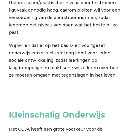
theoretischer/praktischer niveau door te stromen
ligt vaak onnodig hoog, daarom pleiten wij voor een
versoepeling van de doorstroomnormen, zodat
iedereen het niveau kan doen wat het beste bij ze
past.
Wij willen dat er op het basis- en voortgezet
onderwijs een structureel oog komt voor ieders
sociale ontwikkeling, zodat leerlingen op
laagdrempelige en praktische wijze leren over hoe
ze moeten omgaan met tegenslagen in het leven.
Kleinschalig Onderwijs
Het CDJA heeft een grote voorkeur voor de