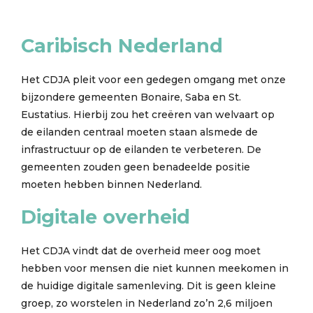
Caribisch Nederland
Het CDJA pleit voor een gedegen omgang met onze
bijzondere gemeenten Bonaire, Saba en St.
Eustatius. Hierbij zou het creëren van welvaart op
de eilanden centraal moeten staan alsmede de
infrastructuur op de eilanden te verbeteren. De
gemeenten zouden geen benadeelde positie
moeten hebben binnen Nederland.
Digitale overheid
Het CDJA vindt dat de overheid meer oog moet
hebben voor mensen die niet kunnen meekomen in
de huidige digitale samenleving. Dit is geen kleine
groep, zo worstelen in Nederland zo’n 2,6 miljoen