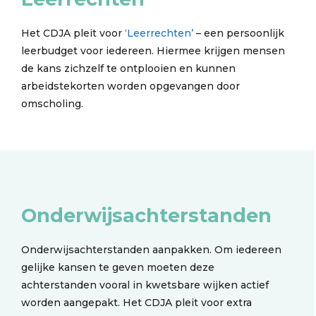
Het CDJA pleit voor
‘Leerrechten’
– een persoonlijk
leerbudget voor iedereen. Hiermee krijgen mensen
de kans zichzelf te ontplooien en kunnen
arbeidstekorten worden opgevangen door
omscholing.
Onderwijsachterstanden
Onderwijsachterstanden aanpakken. Om iedereen
gelijke kansen te geven moeten deze
achterstanden vooral in kwetsbare wijken actief
worden aangepakt. Het CDJA pleit voor extra