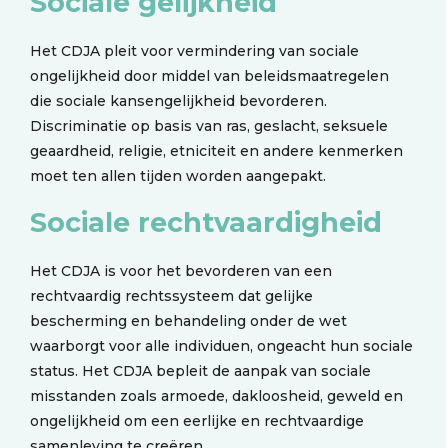
Sociale gelijkheid
Het CDJA pleit voor vermindering van sociale
ongelijkheid door middel van beleidsmaatregelen
die sociale kansengelijkheid bevorderen.
Discriminatie op basis van ras, geslacht, seksuele
geaardheid, religie, etniciteit en andere kenmerken
moet ten allen tijden worden aangepakt.
Sociale rechtvaardigheid
Het CDJA is voor het bevorderen van een
rechtvaardig rechtssysteem dat gelijke
bescherming en behandeling onder de wet
waarborgt voor alle individuen, ongeacht hun sociale
status. Het CDJA bepleit de aanpak van sociale
misstanden zoals armoede, dakloosheid, geweld en
ongelijkheid om een eerlijke en rechtvaardige
samenleving te creëren.