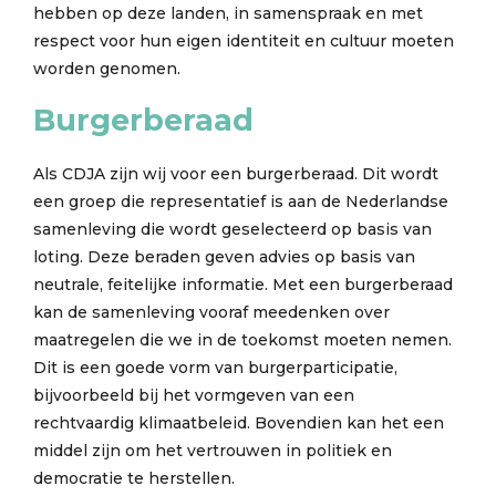
hebben op deze landen, in samenspraak en met
respect voor hun eigen identiteit en cultuur moeten
worden genomen.
Burgerberaad
Als CDJA zijn wij voor een burgerberaad. Dit wordt
een groep die representatief is aan de Nederlandse
samenleving die wordt geselecteerd op basis van
loting. Deze beraden geven advies op basis van
neutrale, feitelijke informatie. Met een burgerberaad
kan de samenleving vooraf meedenken over
maatregelen die we in de toekomst moeten nemen.
Dit is een goede vorm van burgerparticipatie,
bijvoorbeeld bij het vormgeven van een
rechtvaardig klimaatbeleid. Bovendien kan het een
middel zijn om het vertrouwen in politiek en
democratie te herstellen.