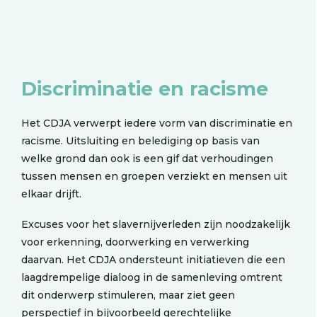
Discriminatie en racisme
Het CDJA verwerpt iedere vorm van discriminatie en
racisme. Uitsluiting en belediging op basis van
welke grond dan ook is een gif dat verhoudingen
tussen mensen en groepen verziekt en mensen uit
elkaar drijft.
Excuses voor het slavernijverleden zijn noodzakelijk
voor erkenning, doorwerking en verwerking
daarvan. Het CDJA ondersteunt initiatieven die een
laagdrempelige dialoog in de samenleving omtrent
dit onderwerp stimuleren, maar ziet geen
perspectief in bijvoorbeeld gerechtelijke