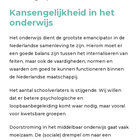
Kansengelijkheid in het
onderwijs
Het onderwijs dient de grootste emancipator in de
Nederlandse samenleving te zijn. Hierom moet er
een goede balans zijn tussen het internaliseren van
feiten, maar ook de vaardigheden, normen en
waarden om goed te kunnen functioneren binnen
de Nederlandse maatschappij.
Het aantal schoolverlaters is stijgende. Wij willen
dat er betere psychologische en
loopbaanbegeleiding komt waar nodig, maar vooral
voor kwetsbare groepen.
Doorstroming in het middelbaar onderwijs gaat vaak
moeizaam. De (sociale) drempel om naar een