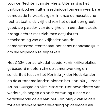
voor de Rechten van de Mens. Uiteraard is het
partijverbod een ultiem redmiddel om een weerbare
democratie te waarborgen. In onze democratische
rechtsstaat is de vrijheid van het debat een groot
goed. De paradox van de vrijheid in een democratie
brengt echter met zich mee dat juist ter
bescherming van de vrijheden van de
democratische rechtsstaat het soms noodzakelijk is
om die vrijheden te beperken.
Het CDJA benadrukt dat goede koninkrijksrelaties
gebaseerd moeten zijn op samenwerking en
solidariteit tussen het Koninkrijk der Nederlanden
en de autonome landen binnen het Koninkrijk, zoals
Aruba, Curaçao en Sint-Maarten. Het bevorderen van
wederzijds begrip en ondersteuning tussen de
verschillende delen van het Koninkrijk kan leiden
tot een sterkere samenwerking op gebieden als